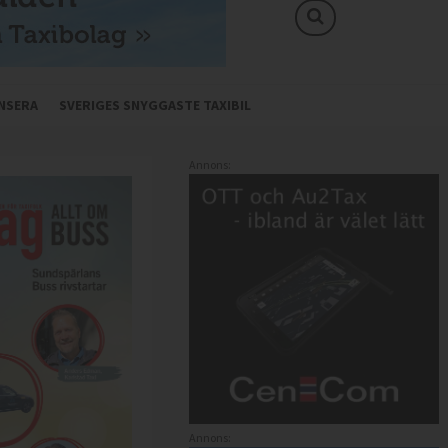
NSERA
SVERIGES SNYGGASTE TAXIBIL
Annons:
Annons: