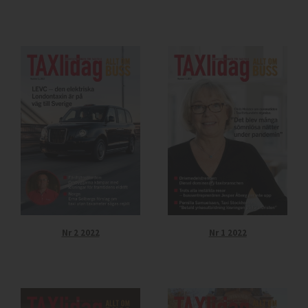
Nr 2 2022
Nr 1 2022