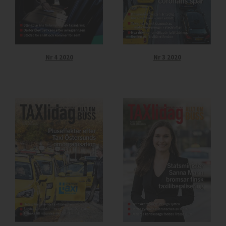
Nr 4 2020
Nr 3 2020