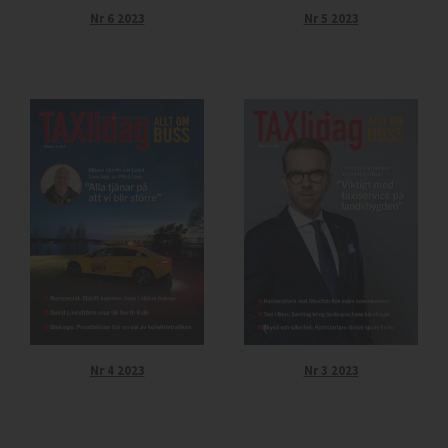
Nr 6 2023
Nr 5 2023
Nr 4 2023
Nr 3 2023