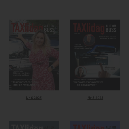
Nr 6 2025
Nr 5 2025