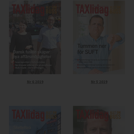
Nr 6 2019
Nr 5 2019