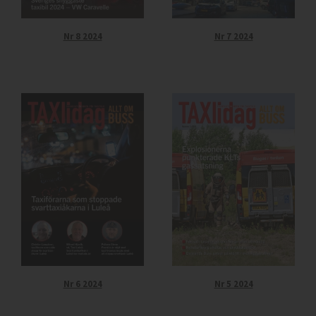
Nr 8 2024
Nr 7 2024
Nr 6 2024
Nr 5 2024