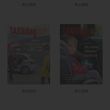
Nr 2 2020
Nr 1 2020
Nr 8 2019
Nr 7 2019