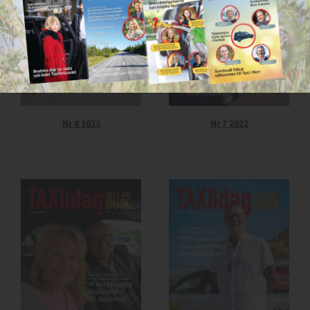
Nr 8 2022
Nr 7 2022