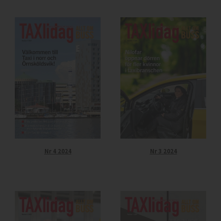
Nr 4 2024
Nr 3 2024