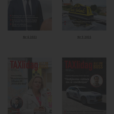
Nr 6 2021
Nr 5 2021