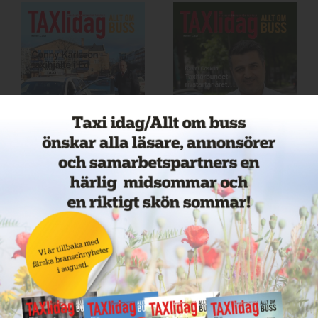
Nr 2 2023
Nr 1 2023