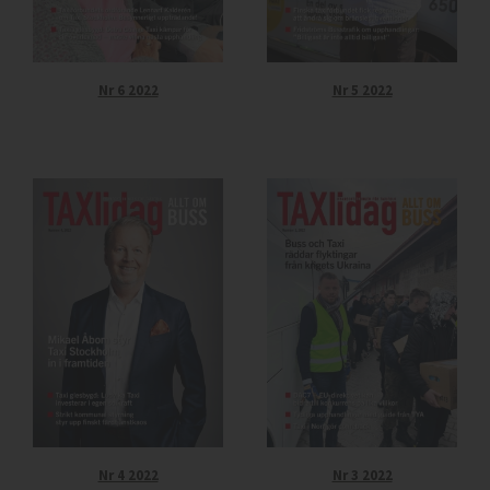
Nr 6 2022
Nr 5 2022
Nr 4 2022
Nr 3 2022