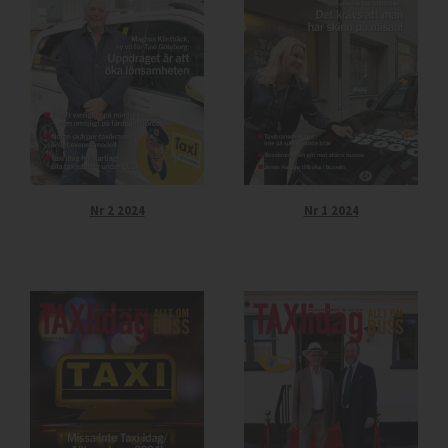
Nr 2 2024
Nr 1 2024