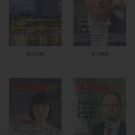
Nr 4 2019
Nr 3 2019