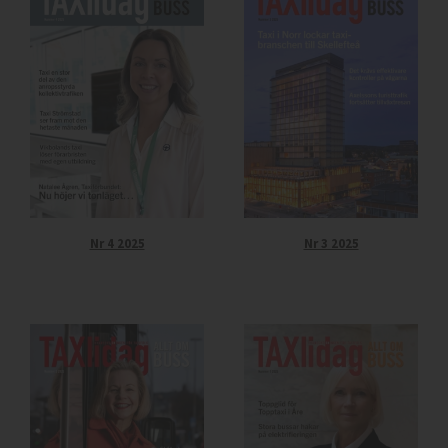
Nr 4 2025
Nr 3 2025