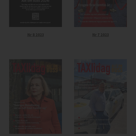
Nr 8 2023
Nr 7 2023