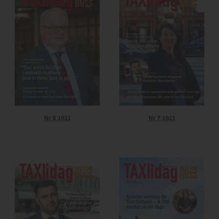
Nr 8 2021
Nr 7 2021