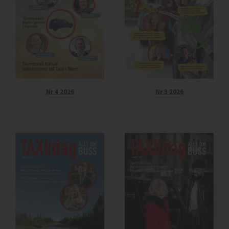
Nr 4 2026
Nr 3 2026