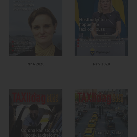
Nr 6 2020
Nr 5 2020