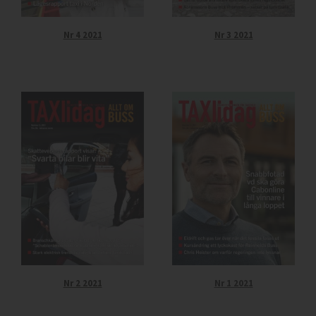
Nr 4 2021
Nr 3 2021
Nr 2 2021
Nr 1 2021