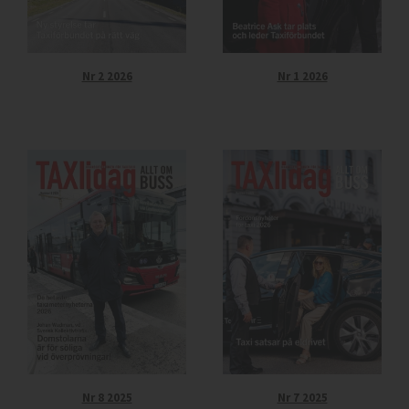
Nr 2 2026
Nr 1 2026
Nr 8 2025
Nr 7 2025