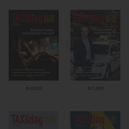
Nr 8 2020
Nr 7 2020