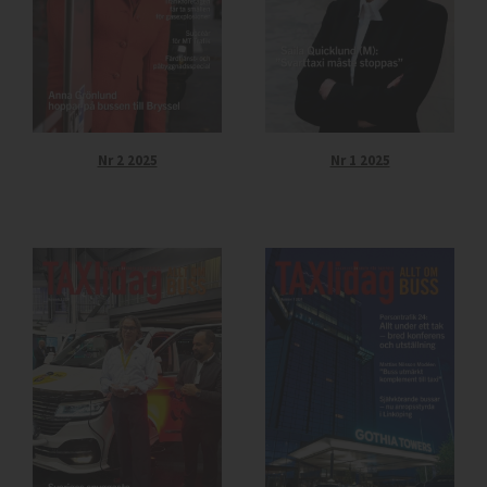
Nr 2 2025
Nr 1 2025