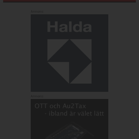
Annons:
Annons: