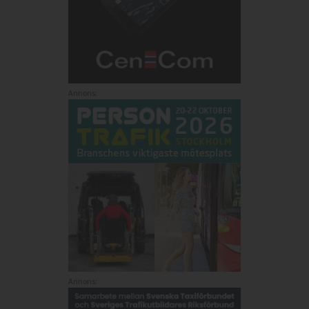
Annons:
Annons: