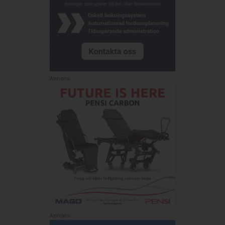
Annons:
Annons: