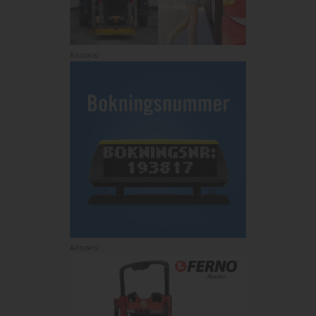
Annons:
Annons: