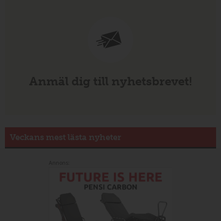
Anmäl dig till nyhetsbrevet!
Veckans mest lästa nyheter
Annons: