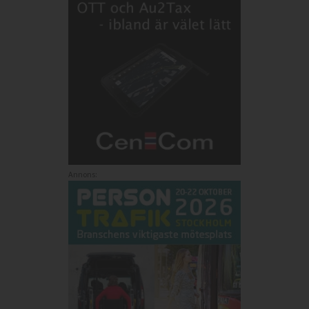
Annons: