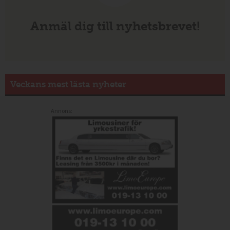
Anmäl dig till nyhetsbrevet!
Veckans mest lästa nyheter
Annons: