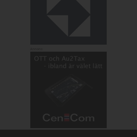
Annons: