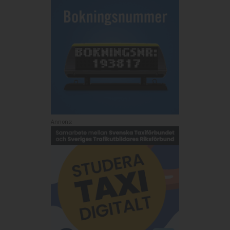
Annons: