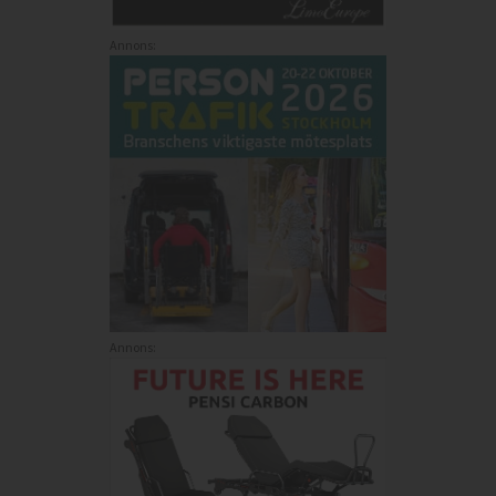
Annons:
Annons: