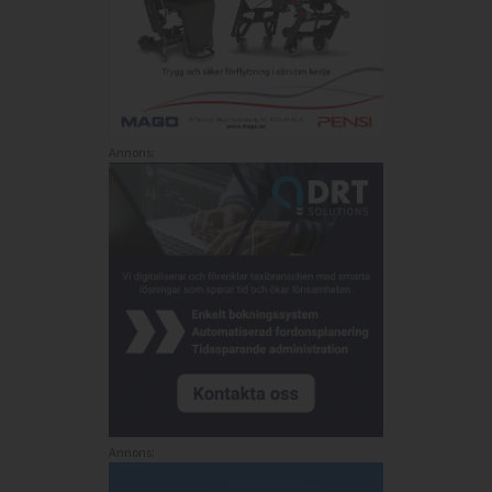
Annons:
Annons: