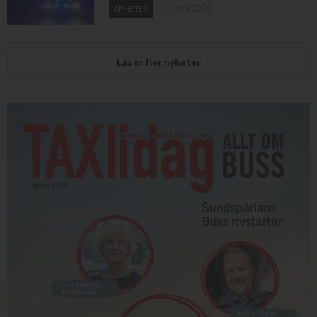
07 juni 2026
NYHETER
Läs in fler nyheter