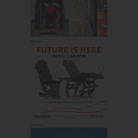
Annons:
Annons: