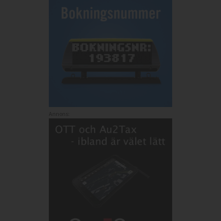
Annons: