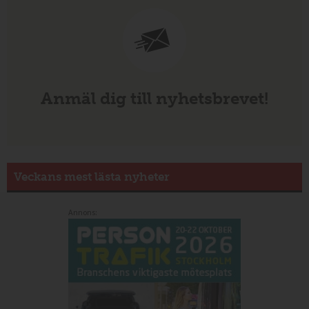
Anmäl dig till nyhetsbrevet!
Veckans mest lästa nyheter
Annons: