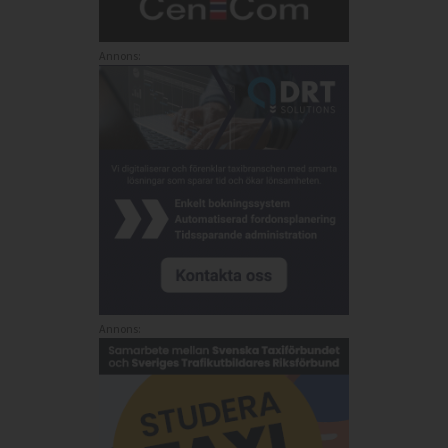
Annons:
Annons: