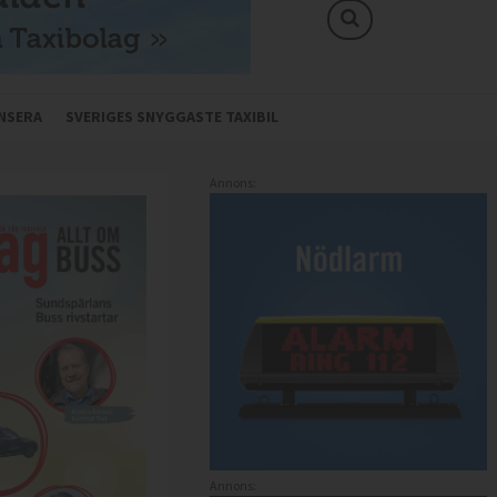
NSERA
SVERIGES SNYGGASTE TAXIBIL
Annons:
Annons: