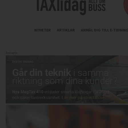
NYHETER
ARTIKLAR
ANMÄL DIG TILL E-TIDNI
Annons: