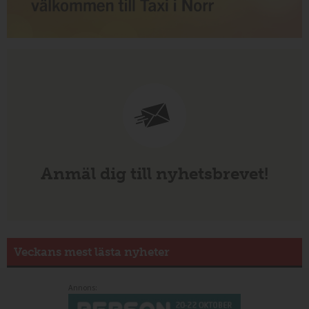
Anmäl dig till nyhetsbrevet!
Veckans mest lästa nyheter
Annons: