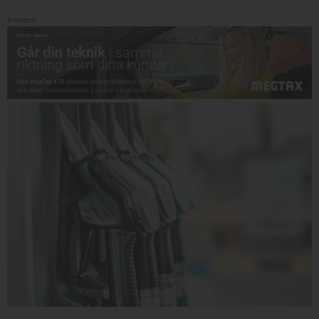
Annons: