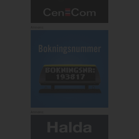
Annons:
Annons: