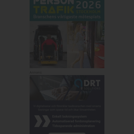
Annons: