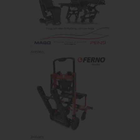
Annons:
Annons: