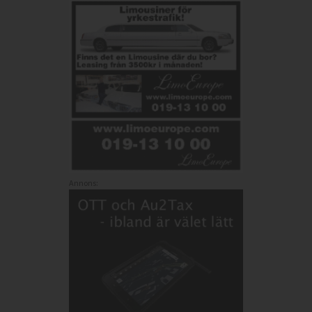
Annons: