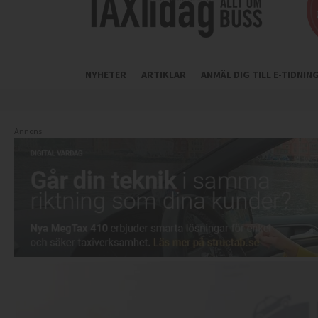
NYHETER
ARTIKLAR
ANMÄL DIG TILL E-TIDNI
Annons: