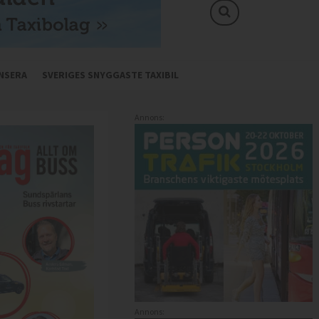
NSERA
SVERIGES SNYGGASTE TAXIBIL
Annons:
Annons: