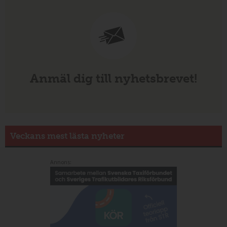
Anmäl dig till nyhetsbrevet!
Veckans mest lästa nyheter
Annons: