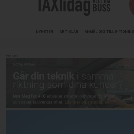
NYHETER
ARTIKLAR
ANMÄL DIG TILL E-TIDNI
Annons: