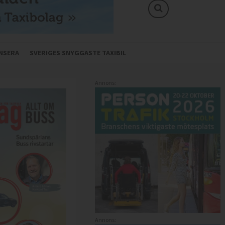
NSERA
SVERIGES SNYGGASTE TAXIBIL
Annons:
Annons: