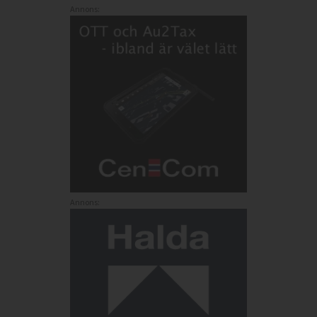
Annons:
Annons: