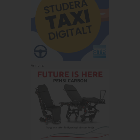
Annons: