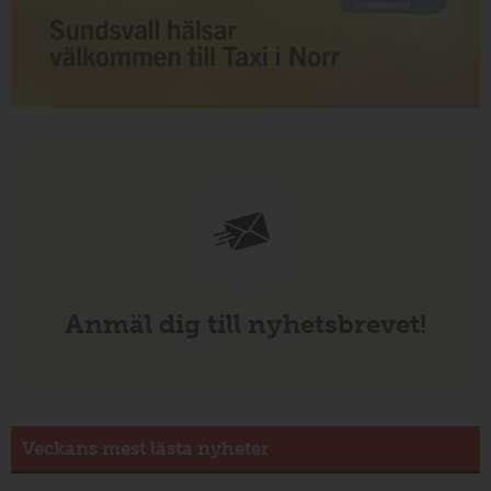
Anmäl dig till nyhetsbrevet!
Veckans mest lästa nyheter