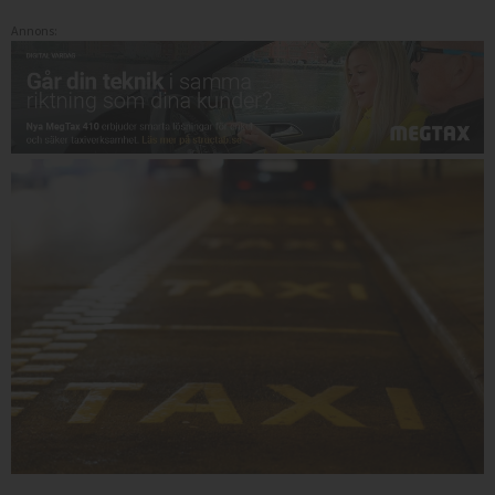
Annons: