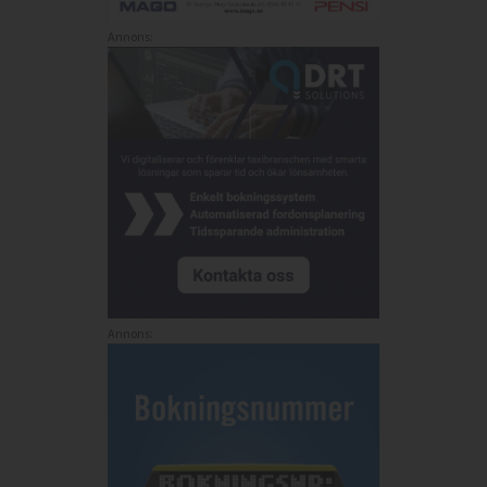
Annons:
Annons: