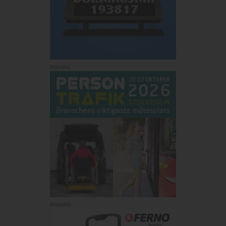
Annons:
Annons: