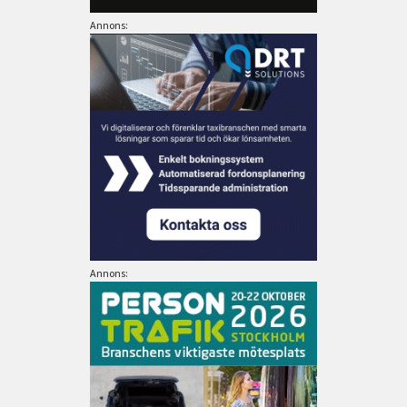
Annons:
Annons: