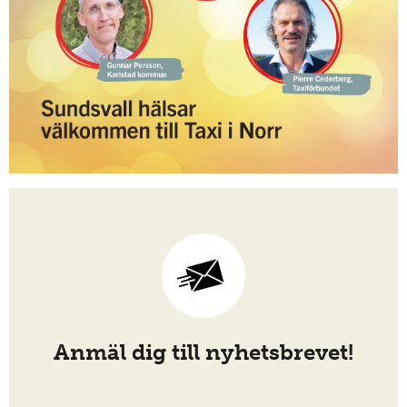
Anmäl dig till nyhetsbrevet!