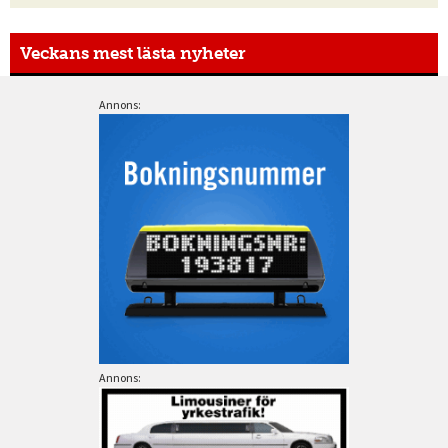
Veckans mest lästa nyheter
Annons:
Annons: