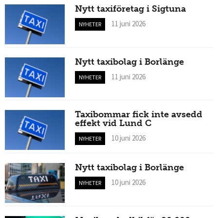
Nytt taxiföretag i Sigtuna
11 juni 2026
NYHETER
Nytt taxibolag i Borlänge
11 juni 2026
NYHETER
Taxibommar fick inte avsedd
effekt vid Lund C
10 juni 2026
NYHETER
Nytt taxibolag i Borlänge
10 juni 2026
NYHETER