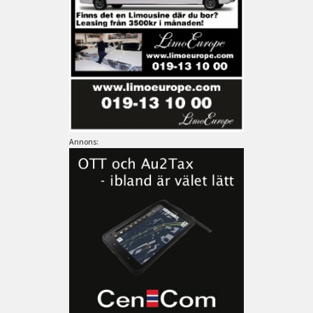
Annons: