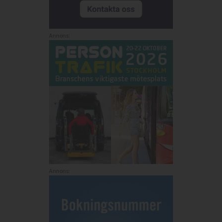
Annons:
Annons: