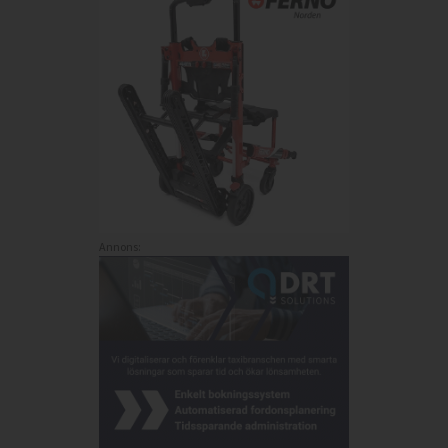
Annons: