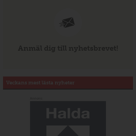
Anmäl dig till nyhetsbrevet!
Veckans mest lästa nyheter
Annons: