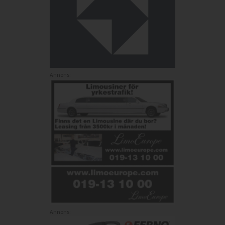
Annons:
Annons: