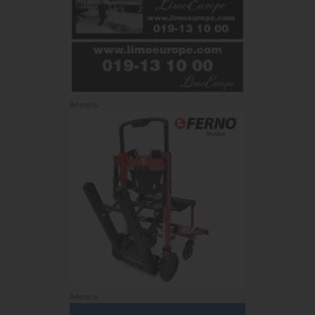
Annons:
Annons: