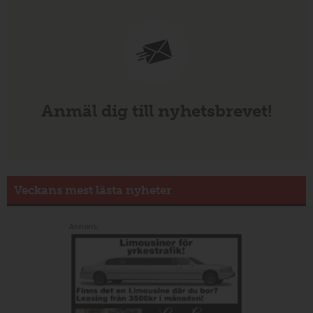
Anmäl dig till nyhetsbrevet!
Veckans mest lästa nyheter
Annons: