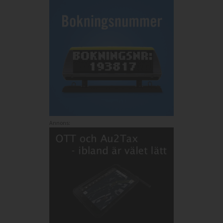
Annons: