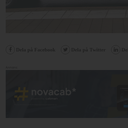
Dela på Facebook
Dela på Twitter
De
Annons: