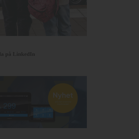
la på LinkedIn