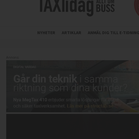
NYHETER
ARTIKLAR
ANMÄL DIG TILL E-TIDNI
Annons: