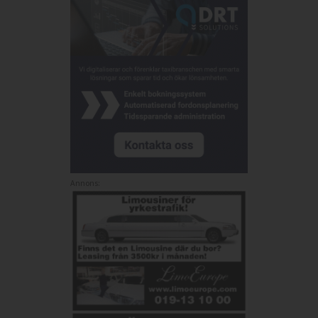
Annons: