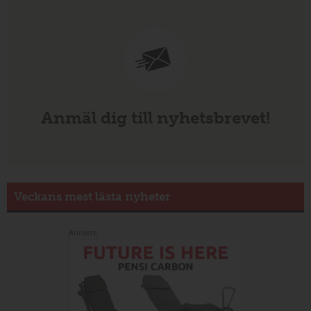
Anmäl dig till nyhetsbrevet!
Veckans mest lästa nyheter
Annons: