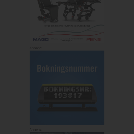
Annons:
Annons: