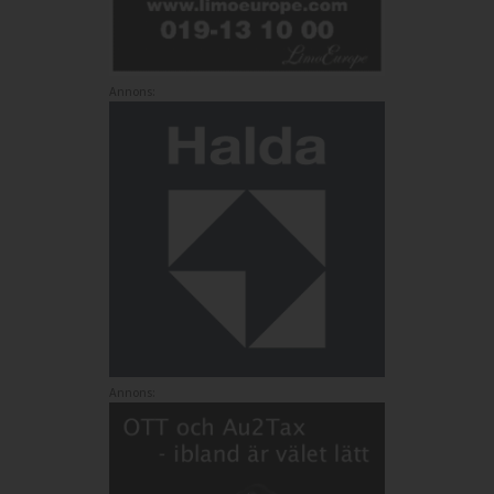
Annons:
Annons: