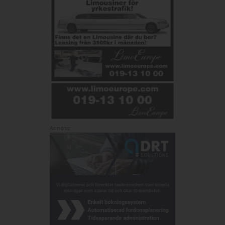
Annons: