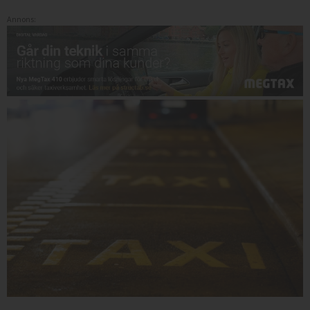
Annons: