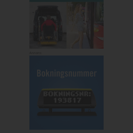
Annons: