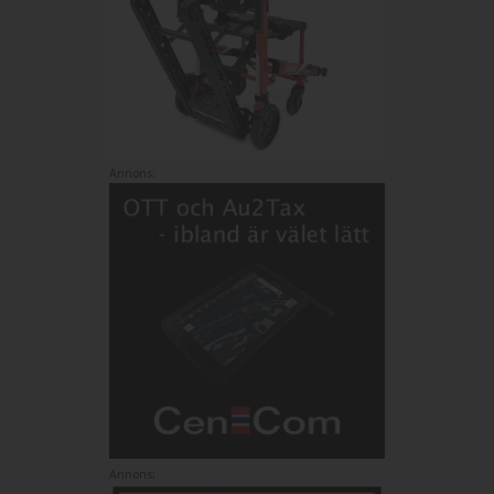
Annons:
Annons: