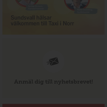
Anmäl dig till nyhetsbrevet!