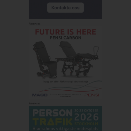
Annons:
Annons: