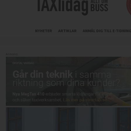
NYHETER
ARTIKLAR
ANMÄL DIG TILL E-TIDNI
Annons: