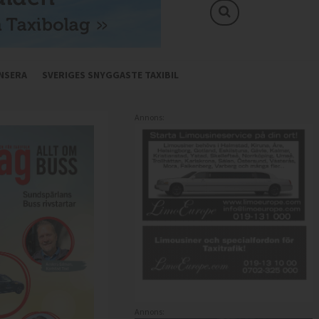
NSERA
SVERIGES SNYGGASTE TAXIBIL
Annons:
Annons: