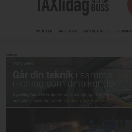
NYHETER
ARTIKLAR
ANMÄL DIG TILL E-TIDNI
Annons: