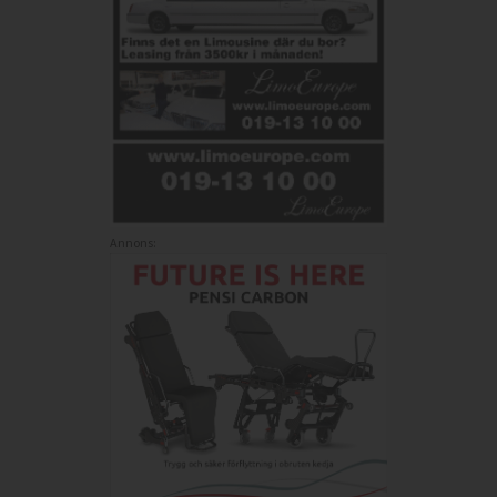
Annons: