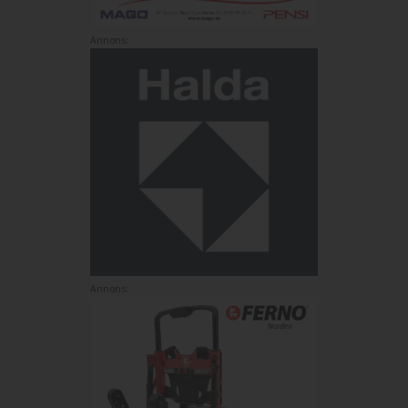
Annons:
Annons: