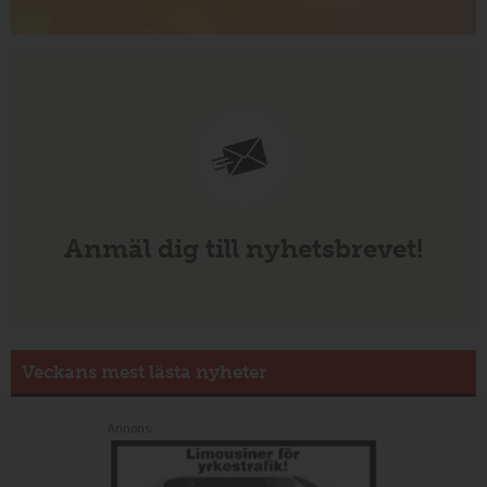
Anmäl dig till nyhetsbrevet!
Veckans mest lästa nyheter
Annons: