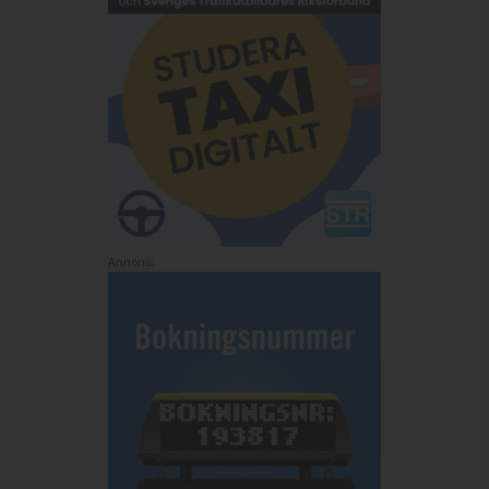
Annons: