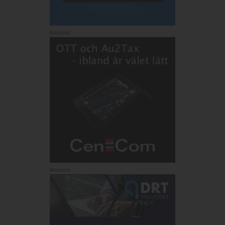
Annons:
Annons: