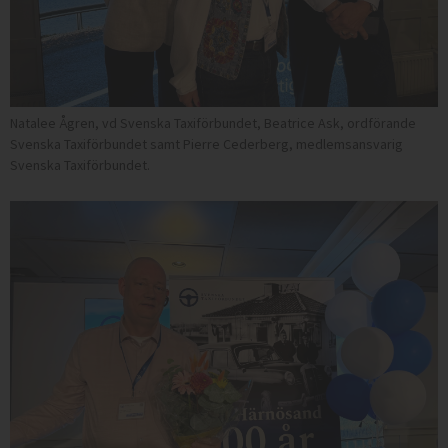
Natalee Ågren, vd Svenska Taxiförbundet, Beatrice Ask, ordförande
Svenska Taxiförbundet samt Pierre Cederberg, medlemsansvarig
Svenska Taxiförbundet.