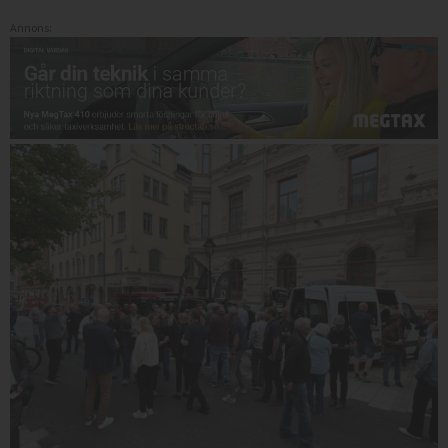
Annons: