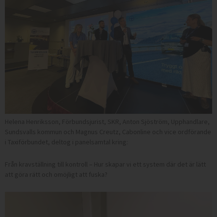
Helena Henriksson, Förbundsjurist, SKR, Anton Sjöström, Upphandlare,
Sundsvalls kommun och Magnus Creutz, Cabonline och vice ordförande
i Taxiförbundet, deltog i panelsamtal kring:
Från kravställning till kontroll – Hur skapar vi ett system där det är lätt
att göra rätt och omöjligt att fuska?