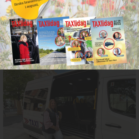
U-Lift, Michael Olsson