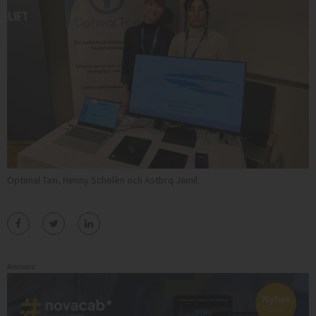
Optimal Taxi, Henny Schelèn och Astbrq Jamil.
Annons: