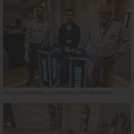
Structab, Daniel Schelin, Carolin Knutsson och Pelle Wiklander.