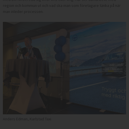
region och kommun ut och vad ska man som företagare tänka på när
man inleder processen.
Anders Edman, Karlstad Taxi