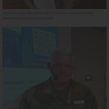
Marcus Strandh, Taxi Lillviken AB, Strömsunds kommun mottog
utmärkelsen Årets taxistjärna 2026!