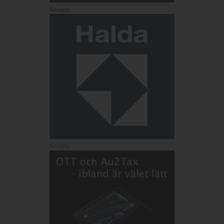
Annons:
Annons: