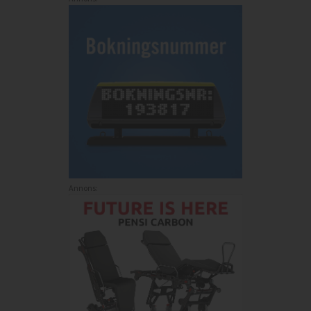
Annons: