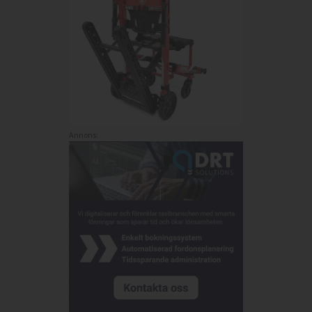
Annons: