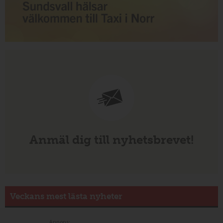
Anmäl dig till nyhetsbrevet!
Veckans mest lästa nyheter
Annons: