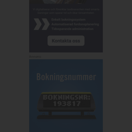
Annons: