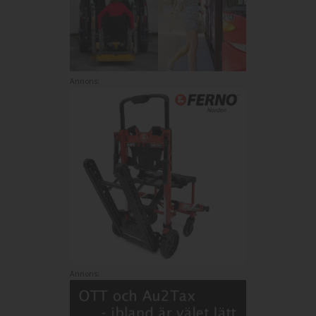
Annons:
Annons: