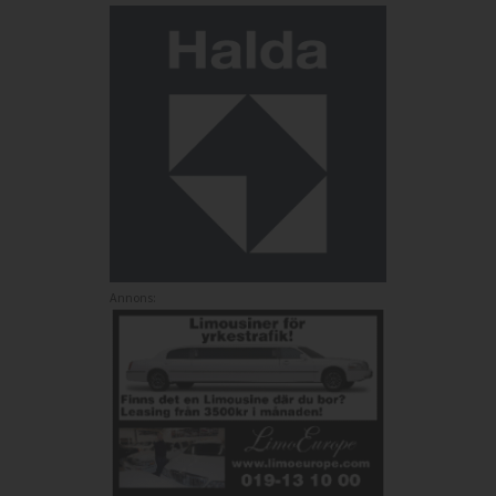
Annons: