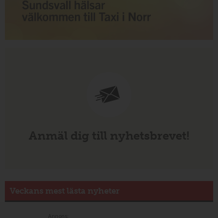
Anmäl dig till nyhetsbrevet!
Veckans mest lästa nyheter
Annons: