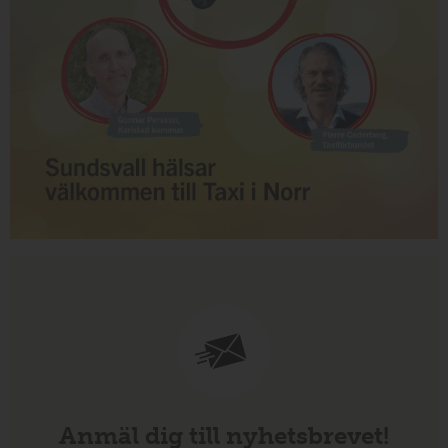
Anmäl dig till nyhetsbrevet!