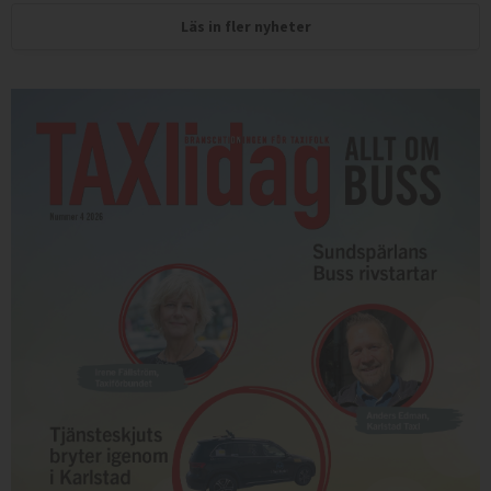
Läs in fler nyheter