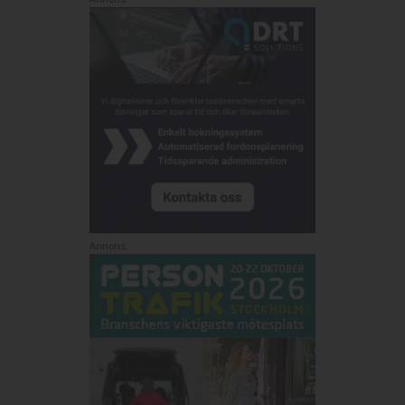
Annons: