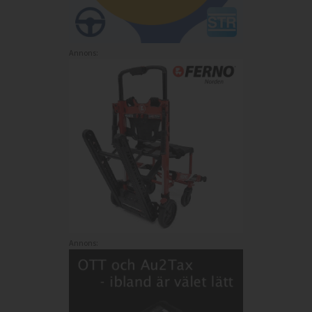
Annons:
Annons: