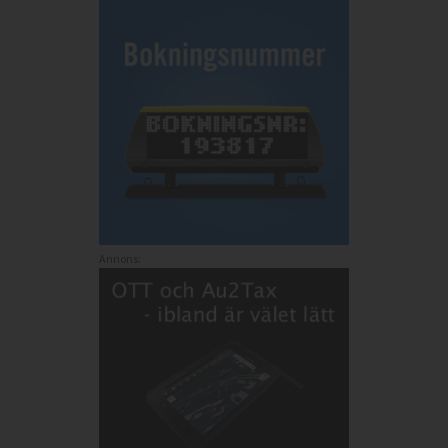
Annons: