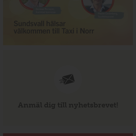
Anmäl dig till nyhetsbrevet!