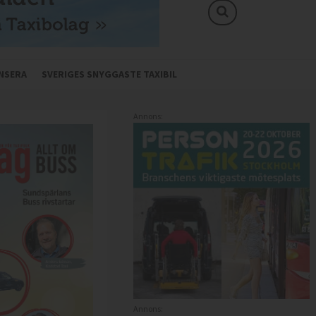
NSERA
SVERIGES SNYGGASTE TAXIBIL
Annons:
Annons: