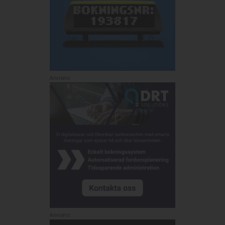
Annons:
Annons: