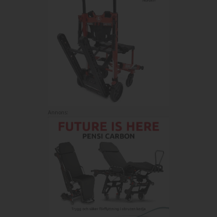
Annons: