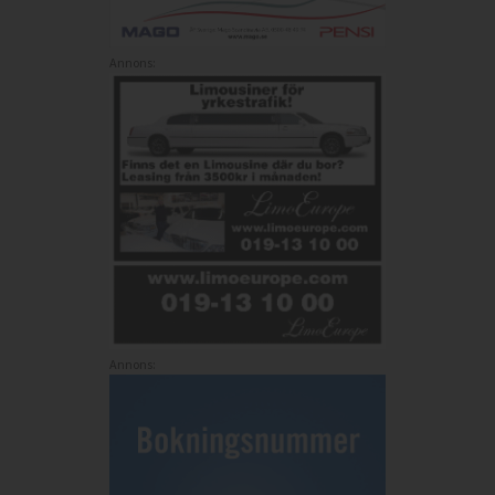
Annons:
Annons: