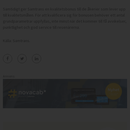
Samtidigt ger Samtrans en kvalitetsbonus till de åkerier som lever upp
till kvalitetsmålen. För att kvalificera sig för bonusen behöver ett antal
grundparametrar uppfyllas, inte minst när det kommer till få avvikelser,
punktlighet och god service till resenärerna.
Källa: Samtrans.
Annons: