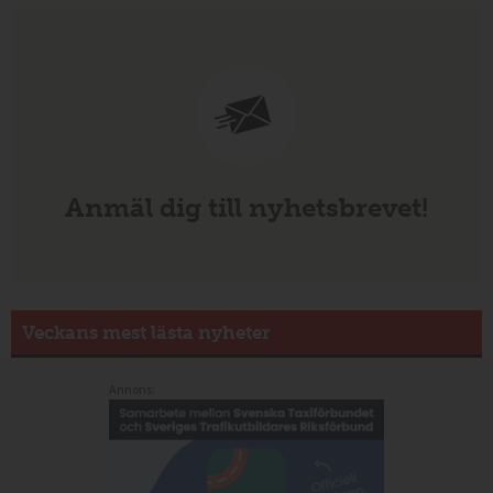
Anmäl dig till nyhetsbrevet!
Veckans mest lästa nyheter
Annons: