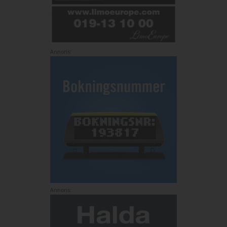
Annons:
Annons: