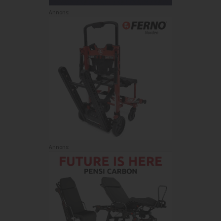
Annons:
Annons: