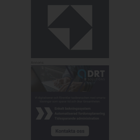
Annons: