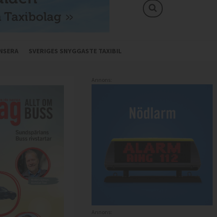
NSERA
SVERIGES SNYGGASTE TAXIBIL
Annons:
Annons: