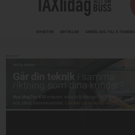
NYHETER
ARTIKLAR
ANMÄL DIG TILL E-TIDNI
Annons: