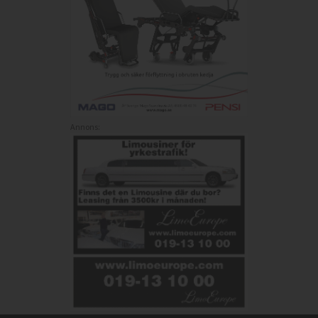
Annons: