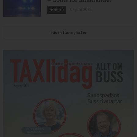
07 juni 2026
NYHETER
Läs in fler nyheter