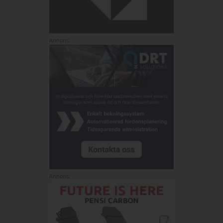
Annons:
Annons: