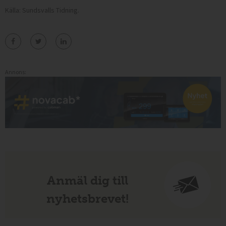
Källa: Sundsvalls Tidning.
Annons:
Anmäl dig till
nyhetsbrevet!