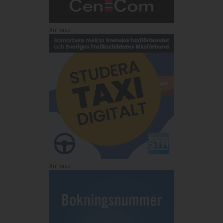
Annons:
Annons: