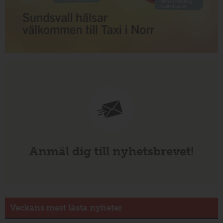
Anmäl dig till nyhetsbrevet!
Veckans mest lästa nyheter