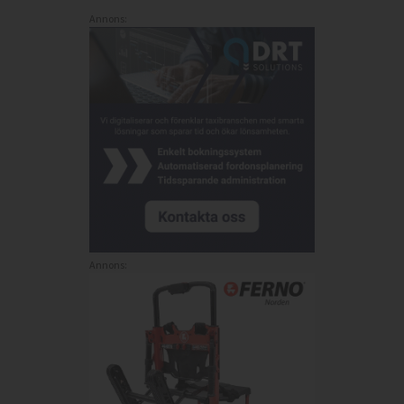
Annons:
Annons: