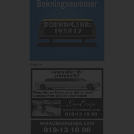
Annons: