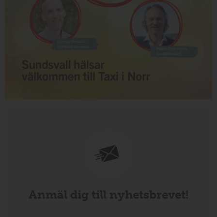
Anmäl dig till nyhetsbrevet!