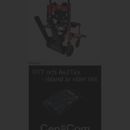
Annons: