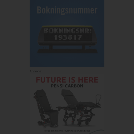
Annons: