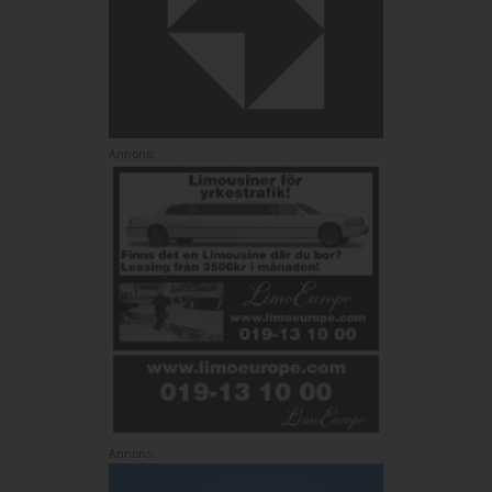
Annons:
Annons: