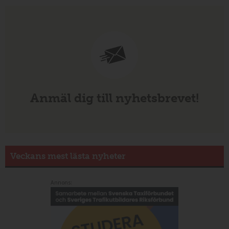
Anmäl dig till nyhetsbrevet!
Veckans mest lästa nyheter
Annons: