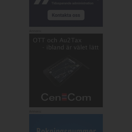
Annons:
Annons: