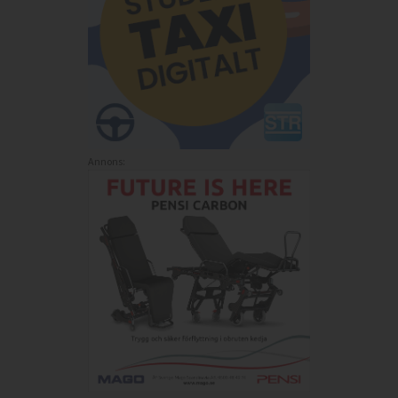
Annons: