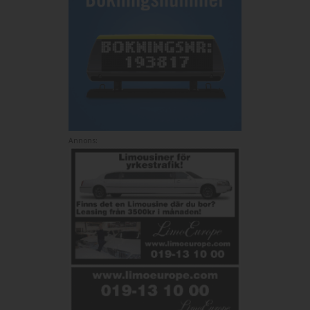
Annons: