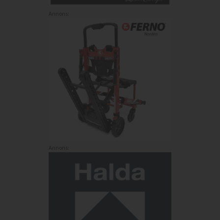
Annons:
Annons: