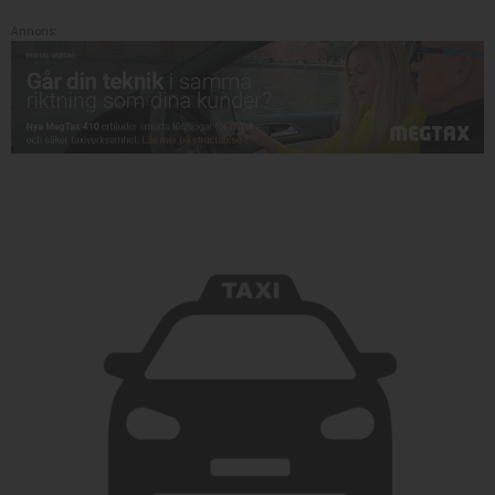
Annons: