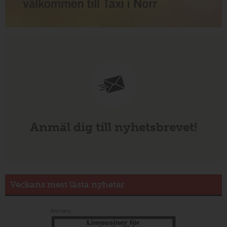
Anmäl dig till nyhetsbrevet!
Veckans mest lästa nyheter
Annons: