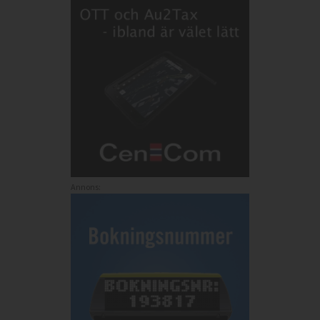
Annons: