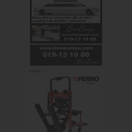
Annons: