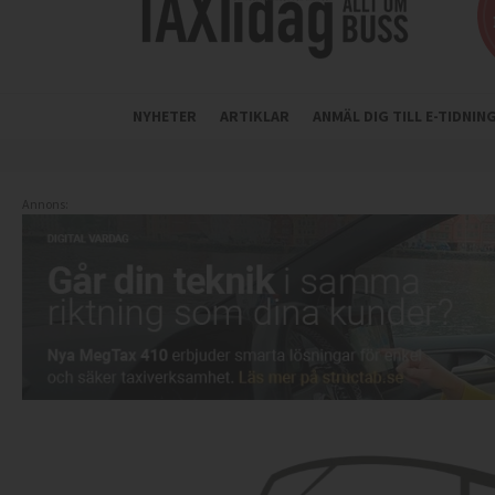
NYHETER
ARTIKLAR
ANMÄL DIG TILL E-TIDNI
Annons: