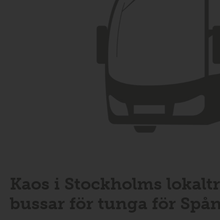
Kaos i Stockholms lokaltr
bussar för tunga för Sp