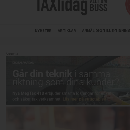
NYHETER
ARTIKLAR
ANMÄL DIG TILL E-TIDNI
Annons: