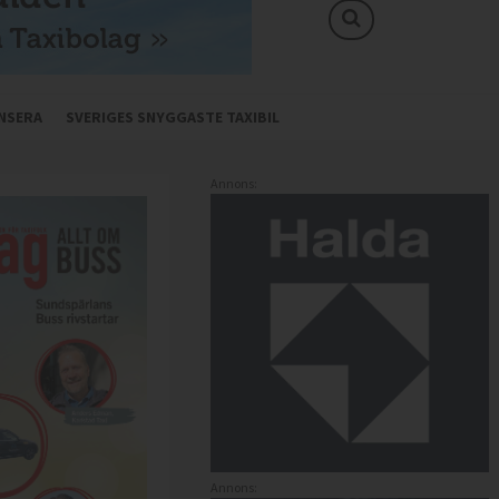
NSERA
SVERIGES SNYGGASTE TAXIBIL
Annons:
Annons: