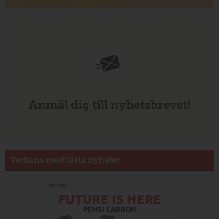
Anmäl dig till nyhetsbrevet!
Veckans mest lästa nyheter
Annons: