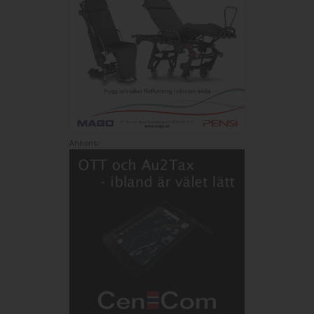
Annons: