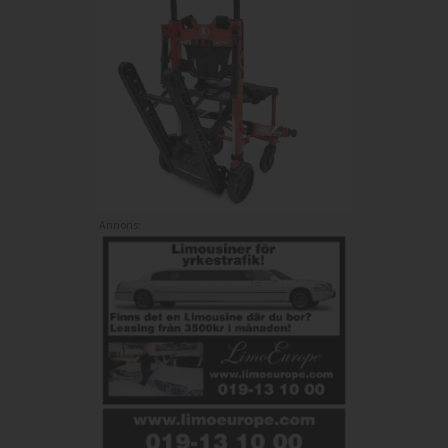
Annons: