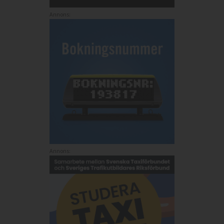
Annons:
Annons: