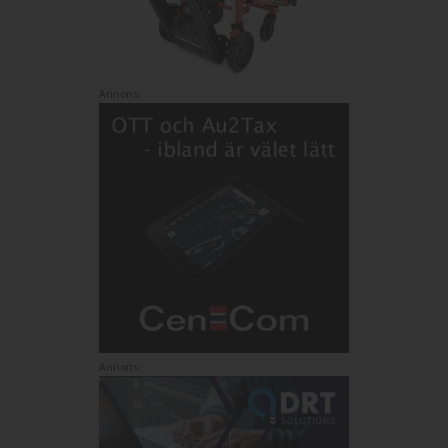
Annons:
Annons: