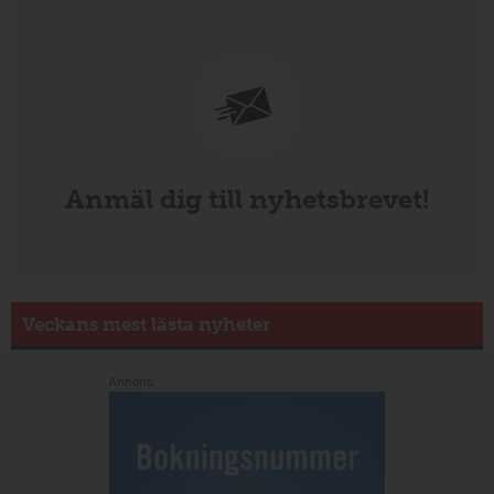
Anmäl dig till nyhetsbrevet!
Veckans mest lästa nyheter
Annons: