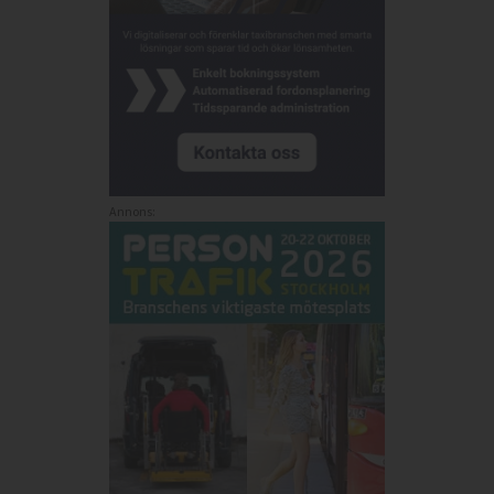
Annons: