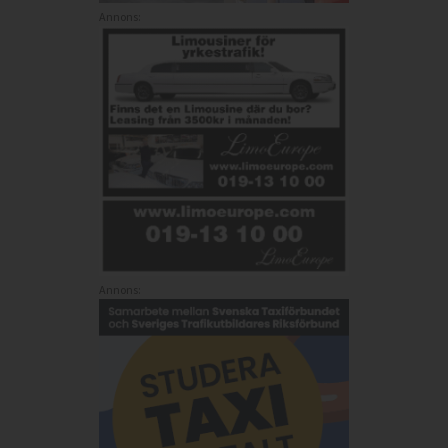
Annons:
Annons: