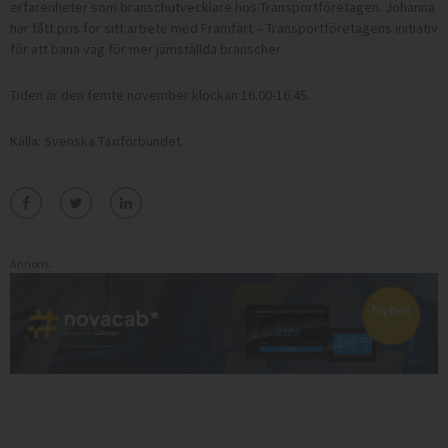
erfarenheter som branschutvecklare hos Transportföretagen. Johanna
har fått pris för sitt arbete med Framfart – Transportföretagens initiativ
för att bana väg för mer jämställda branscher.
Tiden är den femte november klockan 16.00-16.45.
Källa: Svenska Taxiförbundet.
Annons: