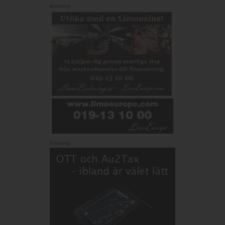
Annons:
Annons: