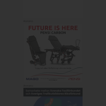
Annons:
Annons: