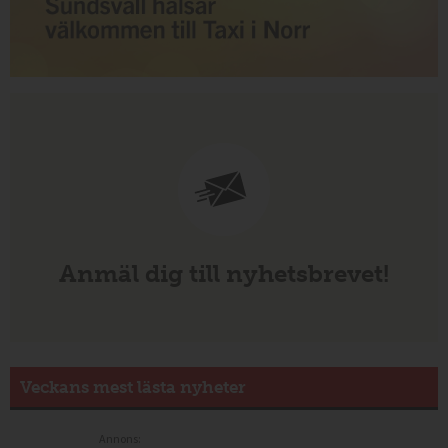
Anmäl dig till nyhetsbrevet!
Veckans mest lästa nyheter