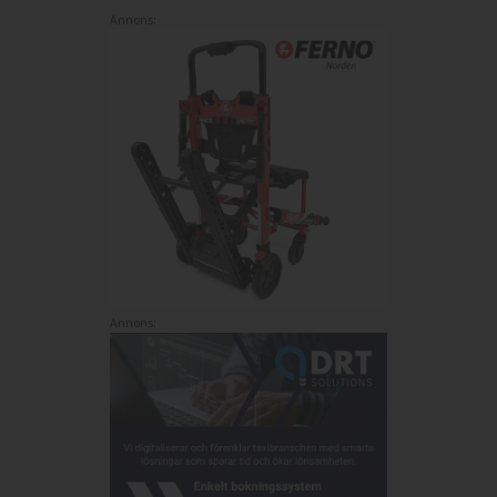
Annons:
Annons: