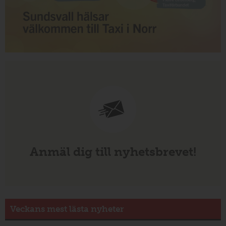
Anmäl dig till nyhetsbrevet!
Veckans mest lästa nyheter