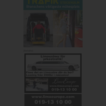
Annons: