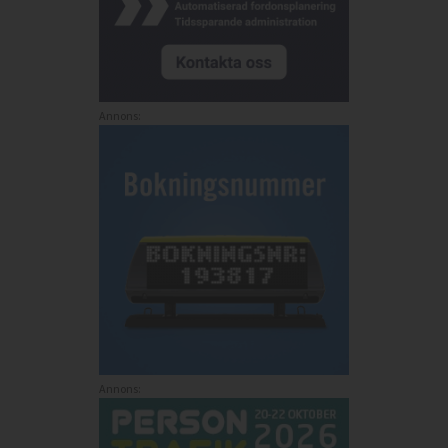
Annons:
Annons: