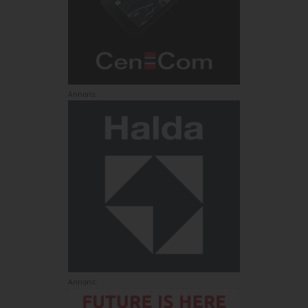
Annons:
Annons: