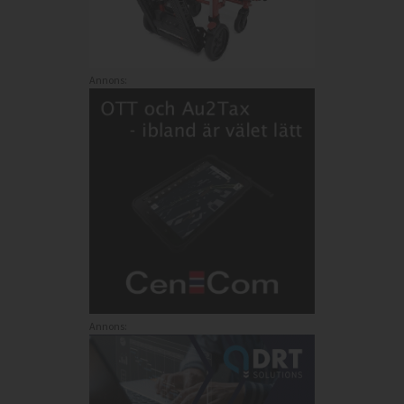
Annons:
Annons: