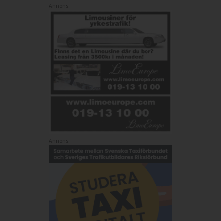
Annons:
Annons: