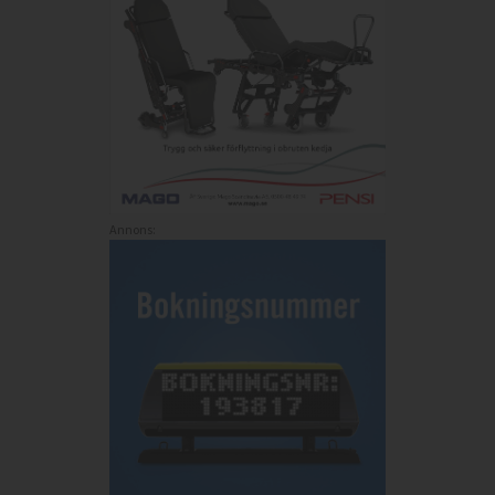
Annons: