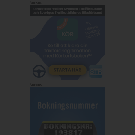
Annons:
Annons: