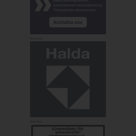
Annons:
Annons: