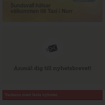
Anmäl dig till nyhetsbrevet!
Veckans mest lästa nyheter