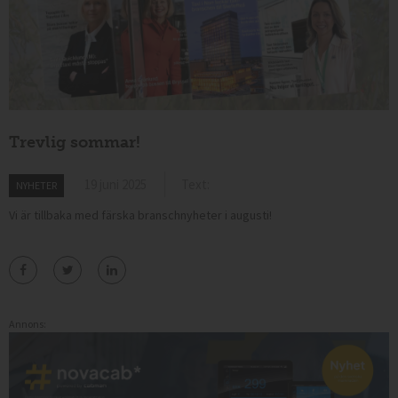
Trevlig sommar!
19 juni 2025
Text:
NYHETER
Vi är tillbaka med färska branschnyheter i augusti!
Annons: