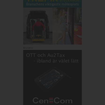
Annons: