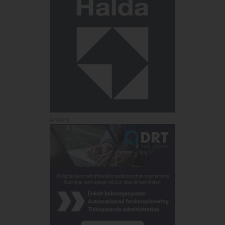
Annons: