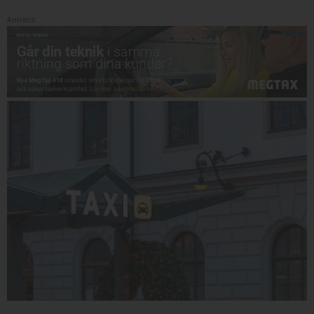
Annons: