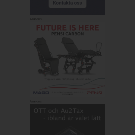
Annons:
Annons: