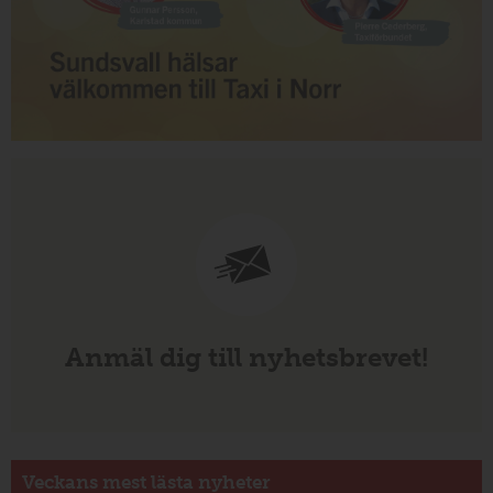
Anmäl dig till nyhetsbrevet!
Veckans mest lästa nyheter