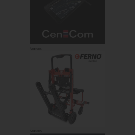
Annons:
Annons: