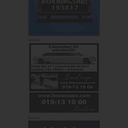
Annons:
Annons: