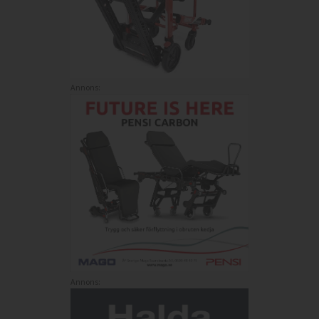
Annons:
Annons: