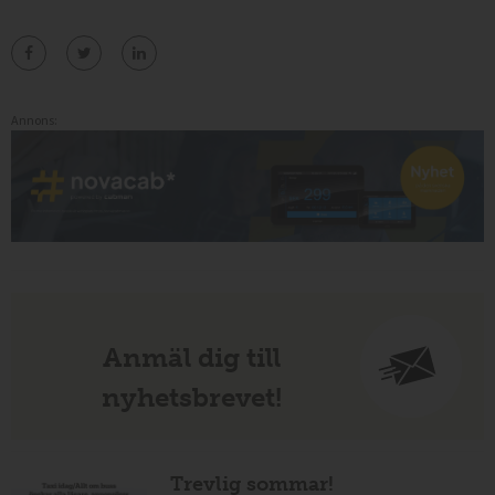
Annons:
Anmäl dig till
nyhetsbrevet!
Trevlig sommar!