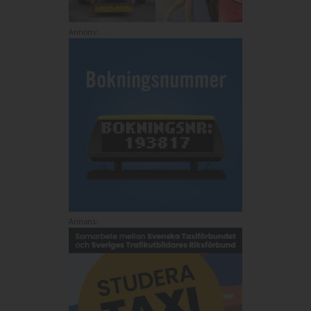
Annons:
Annons: