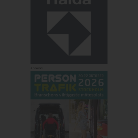
Annons: