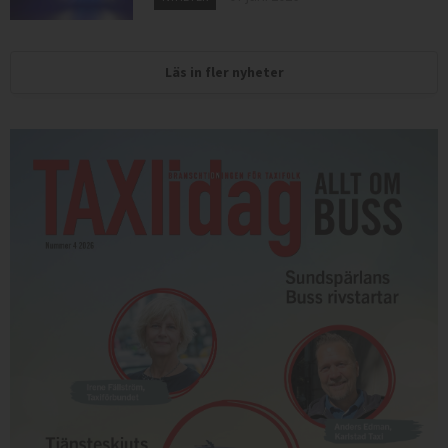
Läs in fler nyheter