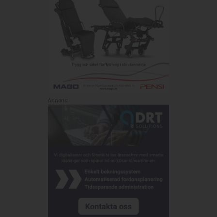
Annons: