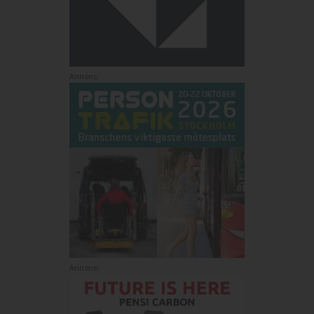
Annons:
Annons: