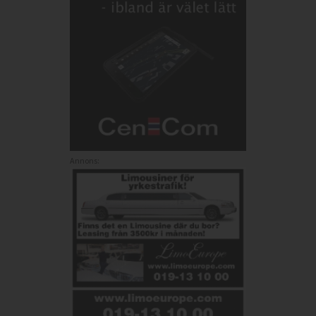
Annons: