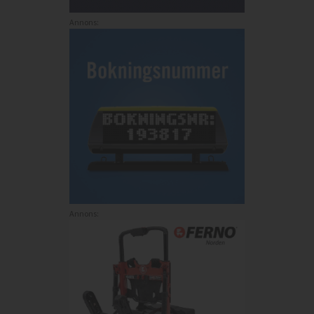
Annons:
Annons: