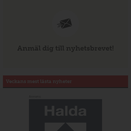
Anmäl dig till nyhetsbrevet!
Veckans mest lästa nyheter
Annons: