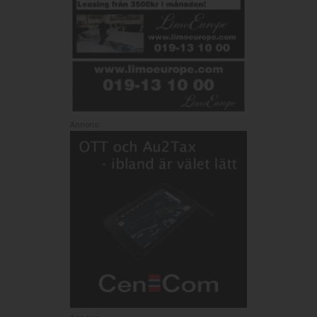
Annons: