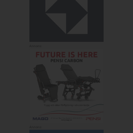
Annons:
Annons: