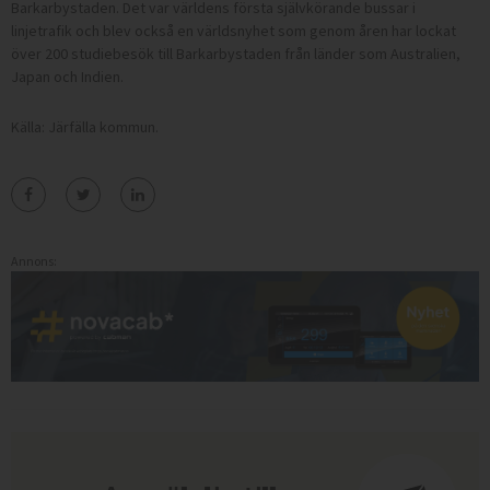
Barkarbystaden. Det var världens första självkörande bussar i
linjetrafik och blev också en världsnyhet som genom åren har lockat
över 200 studiebesök till Barkarbystaden från länder som Australien,
Japan och Indien.
Källa: Järfälla kommun.
Annons: