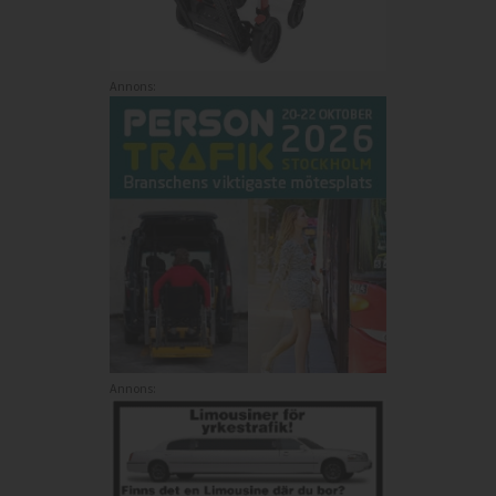
Annons:
Annons: