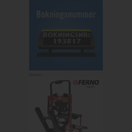
Annons: