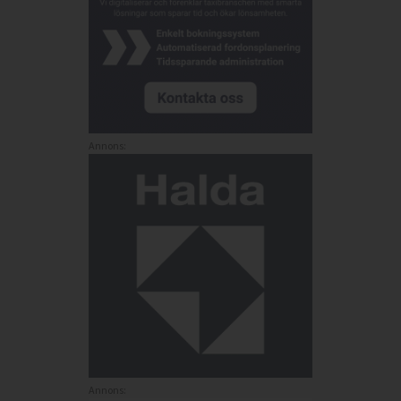
Annons:
Annons: