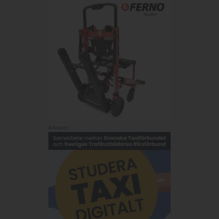
Annons: