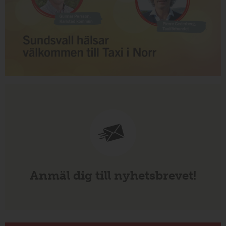
Anmäl dig till nyhetsbrevet!