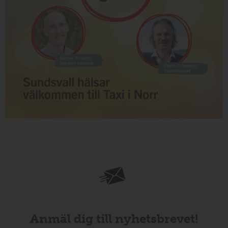
Anmäl dig till nyhetsbrevet!