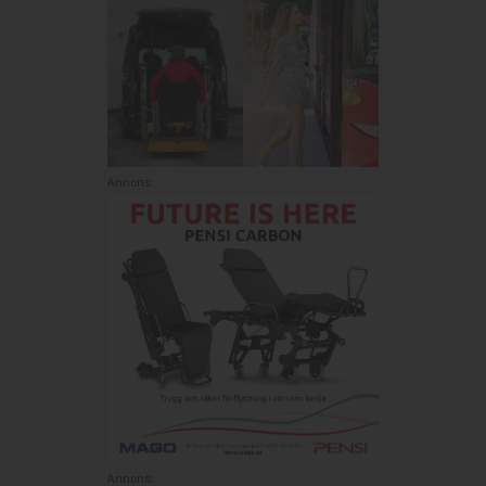
Annons:
Annons: