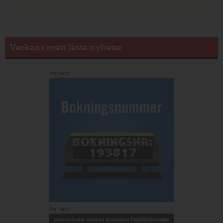
Veckans mest lästa nyheter
Annons:
Annons: