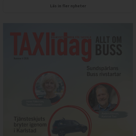
Läs in fler nyheter