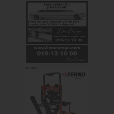
Annons: